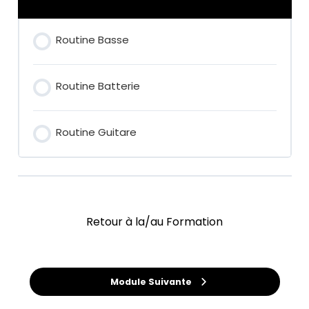
Routine Basse
Routine Batterie
Routine Guitare
Retour à la/au Formation
Module Suivante