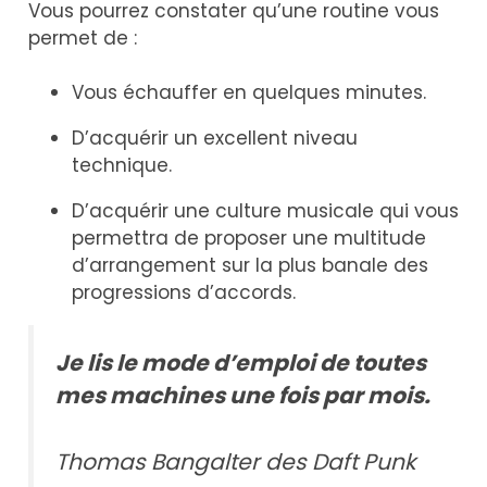
Vous pourrez constater qu’une routine vous
permet de :
Vous échauffer en quelques minutes.
D’acquérir un excellent niveau
technique.
D’acquérir une culture musicale qui vous
permettra de proposer une multitude
d’arrangement sur la plus banale des
progressions d’accords.
Je lis le mode d’emploi de toutes
mes machines une fois par mois.
Thomas Bangalter des Daft Punk