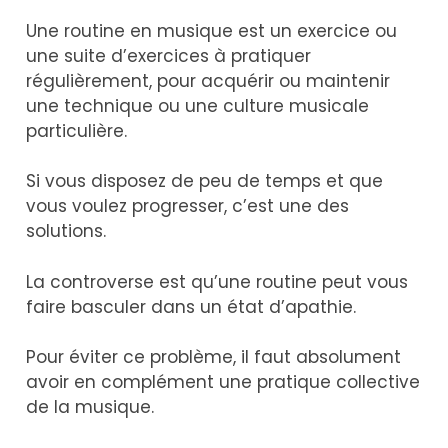
Une routine en musique est un exercice ou
une suite d’exercices à pratiquer
régulièrement, pour acquérir ou maintenir
une technique ou une culture musicale
particulière.
Si vous disposez de peu de temps et que
vous voulez progresser, c’est une des
solutions.
La controverse est qu’une routine peut vous
faire basculer dans un état d’apathie.
Pour éviter ce problème, il faut absolument
avoir en complément une pratique collective
de la musique.