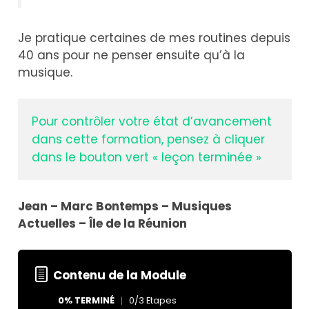
Je pratique certaines de mes routines depuis
40 ans pour ne penser ensuite qu’à la
musique.
Pour contrôler votre état d’avancement 
dans cette formation, pensez à cliquer 
dans le bouton vert « leçon terminée »
Jean – Marc Bontemps – Musiques
Actuelles – Île de la Réunion
Contenu de la Module
0% TERMINÉ
0/3 Etapes