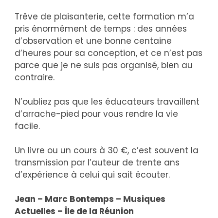
Trêve de plaisanterie, cette formation m’a
pris énormément de temps : des années
d’observation et une bonne centaine
d’heures pour sa conception, et ce n’est pas
parce que je ne suis pas organisé, bien au
contraire.
N’oubliez pas que les éducateurs travaillent
d’arrache-pied pour vous rendre la vie
facile.
Un livre ou un cours à 30 €, c’est souvent la
transmission par l’auteur de trente ans
d’expérience à celui qui sait écouter.
Jean – Marc Bontemps – Musiques
Actuelles – Île de la Réunion