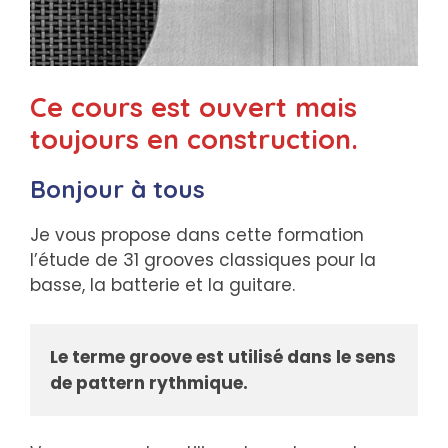
Ce cours est ouvert mais
toujours en construction.
Bonjour à tous
Je vous propose dans cette formation
l’étude de 31 grooves classiques pour la
basse, la batterie et la guitare.
Le terme groove est utilisé dans le sens 
de pattern rythmique.