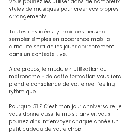
Vous pourrez les utiliser dans de nombreux
styles de musiques pour créer vos propres
arrangements.
Toutes ces idées rythmiques peuvent
sembler simples en apparence mais la
difficulté sera de les jouer correctement
dans un contexte Live.
A ce propos, le module « Utilisation du
métronome » de cette formation vous fera
prendre conscience de votre réel feeling
rythmique.
Pourquoi 31 ? C’est mon jour anniversaire, je
vous donne aussi le mois : janvier, vous
pourrez ainsi m’envoyer chaque année un
petit cadeau de votre choix.