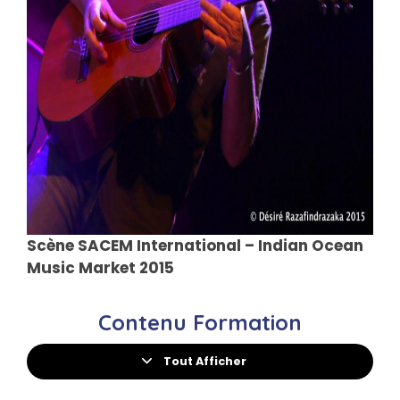
Scène SACEM International – Indian Ocean
Music Market 2015
Contenu Formation
Tout Afficher