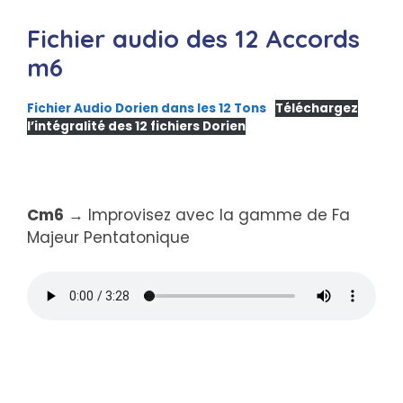
Fichier audio des 12 Accords
m
6
Fichier Audio Dorien dans les 12 Tons
Téléchargez
l’intégralité des 12 fichiers Dorien
Cm6
→ Improvisez avec la gamme de Fa
Majeur Pentatonique