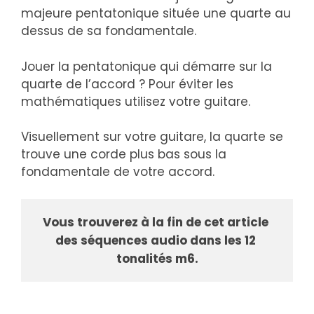
majeure pentatonique située une quarte au
dessus de sa fondamentale.
Jouer la pentatonique qui démarre sur la
quarte de l’accord ? Pour éviter les
mathématiques utilisez votre guitare.
Visuellement sur votre guitare, la quarte se
trouve une corde plus bas sous la
fondamentale de votre accord.
Vous trouverez à la fin de cet article 
des séquences audio dans les 12 
tonalités m6.