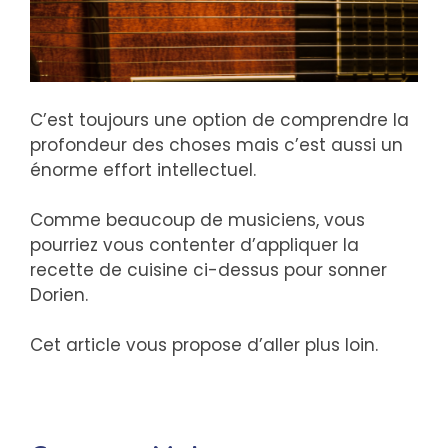
C’est toujours une option de comprendre la
profondeur des choses mais c’est aussi un
énorme effort intellectuel.
Comme beaucoup de musiciens, vous
pourriez vous contenter d’appliquer la
recette de cuisine ci-dessus pour sonner
Dorien.
Cet article vous propose d’aller plus loin.