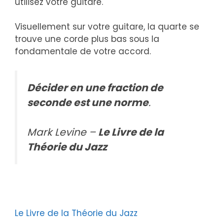
utilisez votre guitare.
Visuellement sur votre guitare, la quarte se
trouve une corde plus bas sous la
fondamentale de votre accord.
Décider en une fraction de
seconde est une norme
.
Mark Levine –
Le Livre de la
Théorie du Jazz
Le Livre de la Théorie du Jazz