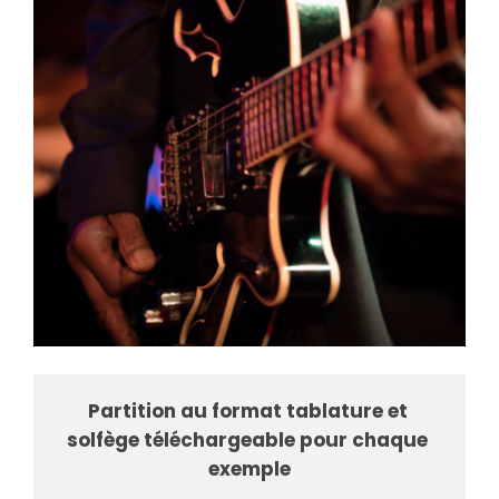
Partition au format tablature et 
solfège téléchargeable pour chaque 
exemple