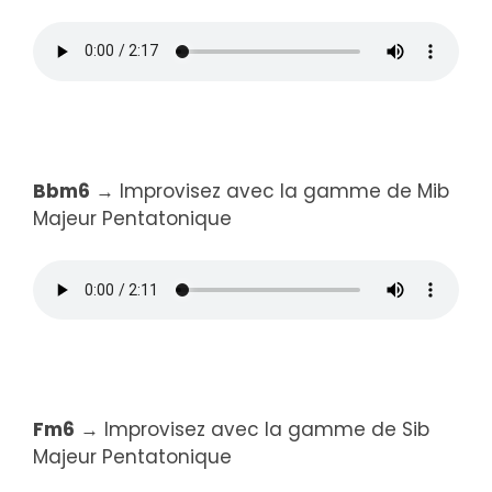
Bb
m
6
→ Improvisez avec la gamme de Mib
Majeur Pentatonique
F
m
6
→ Improvisez avec la gamme de Sib
Majeur Pentatonique