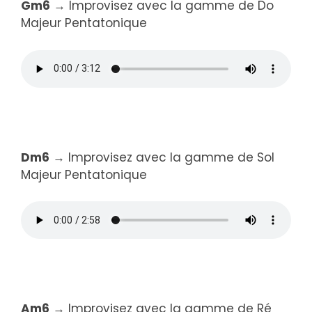
G
m
6
→ Improvisez avec la gamme de Do
Majeur Pentatonique
D
m
6
→ Improvisez avec la gamme de Sol
Majeur Pentatonique
A
m
6
→ Improvisez avec la gamme de Ré