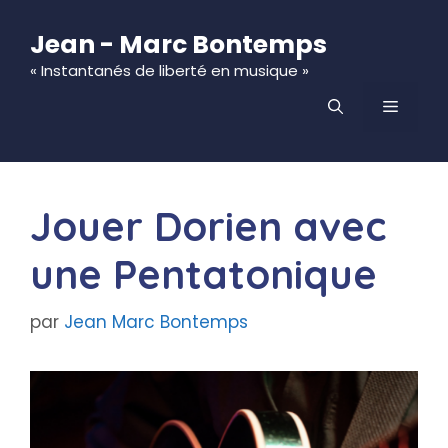
Aller
au
Jean - Marc Bontemps
contenu
« Instantanés de liberté en musique »
MENU
Jouer Dorien avec
une Pentatonique
par
Jean Marc Bontemps