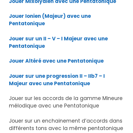
Jouer Mixolydien avec une Pentatonique
Jouer Ionien (Majeur) avec une
Pentatonique
Jouer sur un II – V – I Majeur avec une
Pentatonique
Jouer Altéré avec une Pentatonique
Jouer sur une progression II – IIb7 – I
Majeur avec une Pentatonique
Jouer sur les accords de la gamme Mineure
mélodique avec une Pentatonique
Jouer sur un enchainement d’accords dans
différents tons avec la même pentatonique