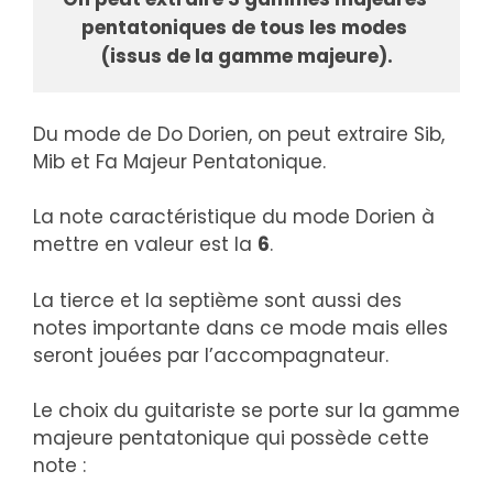
pentatoniques de tous les modes 
(issus de la gamme majeure).
Du mode de Do Dorien, on peut extraire Sib,
Mib et Fa Majeur Pentatonique.
La note caractéristique du mode Dorien à
mettre en valeur est la
6
.
La tierce et la septième sont aussi des
notes importante dans ce mode mais elles
seront jouées par l’accompagnateur.
Le choix du guitariste se porte sur la gamme
majeure pentatonique qui possède cette
note :