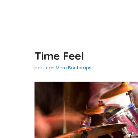
Time Feel
par
Jean Marc Bontemps