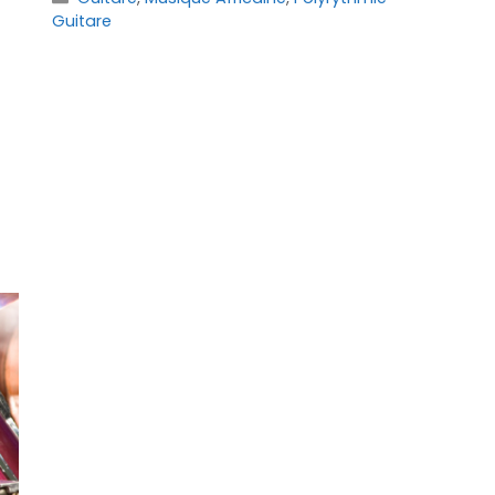
Guitare