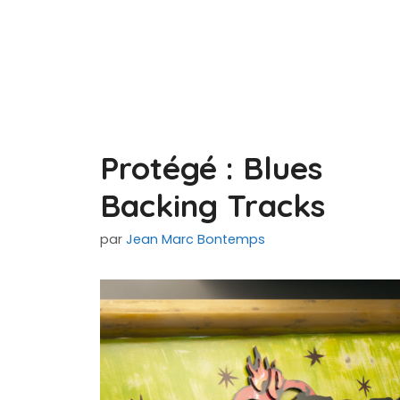
Protégé : Blues
Backing Tracks
par
Jean Marc Bontemps