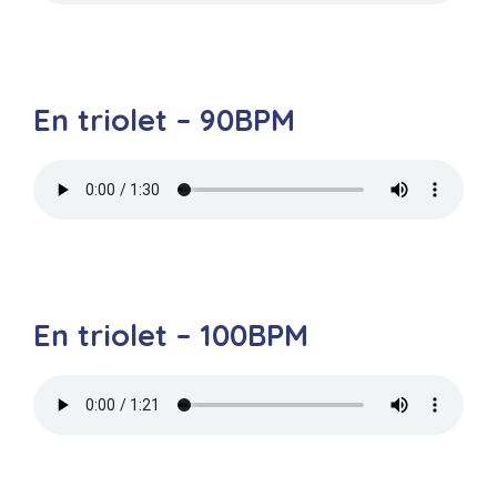
En triolet – 90BPM
En triolet – 100BPM