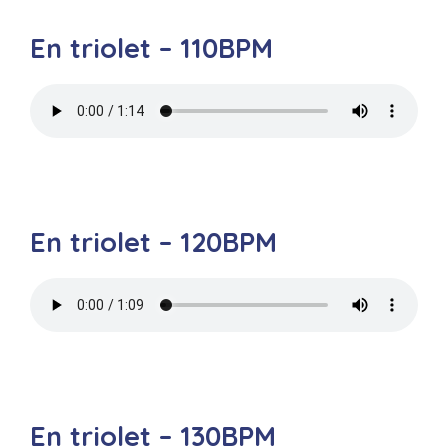
En triolet – 110BPM
En triolet – 120BPM
En triolet – 130BPM