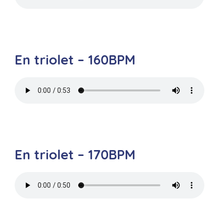
En triolet – 160BPM
En triolet – 170BPM