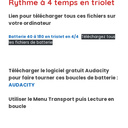
Rythme à 4 temps en triolet
Lien pour télécharger tous ces fichiers sur
votre ordinateur
Batterie 40 à 180 en triolet en 4/4
Téléchargez tous
les fichiers de batterie
Télécharger le logiciel gratuit Audacity
pour faire tourner ces boucles de batterie :
AUDACITY
Utiliser le Menu Transport puis Lecture en
boucle