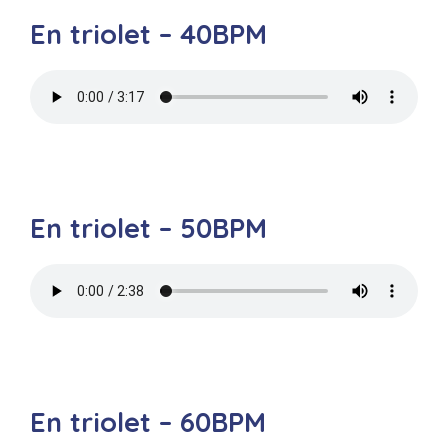
En triolet – 40BPM
En triolet – 50BPM
En triolet – 60BPM