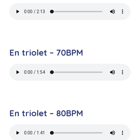
En triolet – 70BPM
En triolet – 80BPM