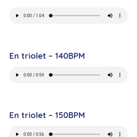
En triolet – 140BPM
En triolet – 150BPM