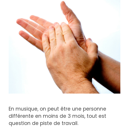
En musique, on peut être une personne
différente en moins de 3 mois, tout est
question de piste de travail.