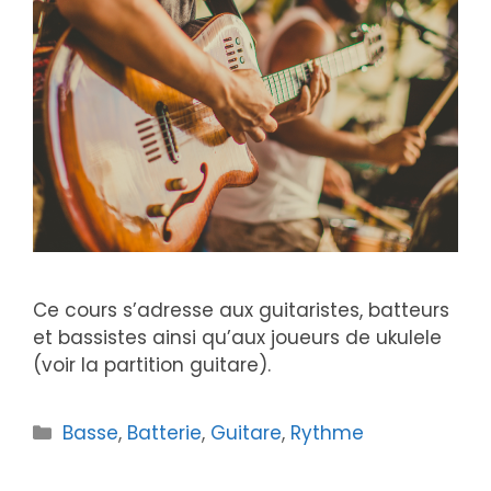
Ce cours s’adresse aux guitaristes, batteurs
et bassistes ainsi qu’aux joueurs de ukulele
(voir la partition guitare).
Catégories
Basse
,
Batterie
,
Guitare
,
Rythme