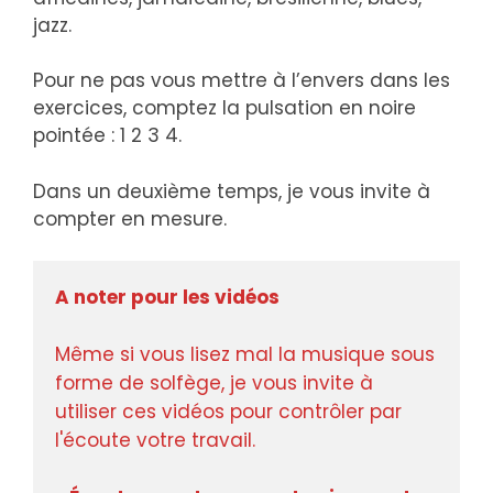
jazz.
Pour ne pas vous mettre à l’envers dans les
exercices, comptez la pulsation en noire
pointée : 1 2 3 4.
Dans un deuxième temps, je vous invite à
compter en mesure.
A noter pour les vidéos
Même si vous lisez mal la musique sous 
forme de solfège, je vous invite à 
utiliser ces vidéos pour contrôler par 
l'écoute votre travail.
