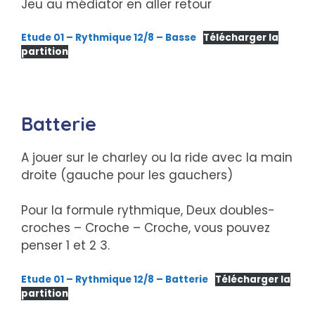
Jeu au médiator en aller retour
Etude 01 – Rythmique 12/8 – Basse
Télécharger la
partition
Batterie
A jouer sur le charley ou la ride avec la main
droite (gauche pour les gauchers)
Pour la formule rythmique, Deux doubles-
croches – Croche – Croche, vous pouvez
penser 1 et 2 3.
Etude 01 – Rythmique 12/8 – Batterie
Télécharger la
partition