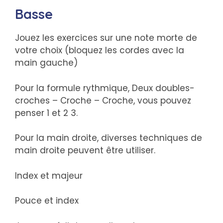
Basse
Jouez les exercices sur une note morte de
votre choix (bloquez les cordes avec la
main gauche)
Pour la formule rythmique, Deux doubles-
croches – Croche – Croche, vous pouvez
penser 1 et 2 3.
Pour la main droite, diverses techniques de
main droite peuvent être utiliser.
Index et majeur
Pouce et index