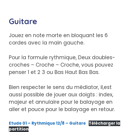
Guitare
Jouez en note morte en bloquant les 6
cordes avec la main gauche.
Pour la formule rythmique, Deux doubles-
croches – Croche – Croche, vous pouvez
penser 1 et 2 3 ou Bas Haut Bas Bas.
Bien respecter le sens du médiator, il,est
aussi possible de jouer aux doigts : index,
majeur et annulaire pour le balayage en
aller et pouce pour le balayage en retour.
Etude 01 – Rythmique 12/8 – Guitare
Télécharger la
partition