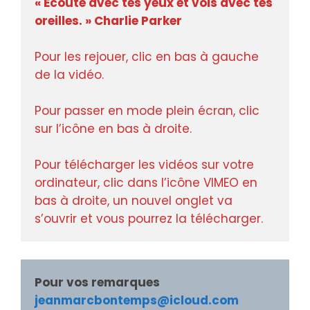
« Écoute avec tes yeux et vois avec tes 
oreilles. » Charlie Parker 
Pour les rejouer, clic en bas à gauche 
de la vidéo.

Pour passer en mode plein écran, clic 
sur l’icône en bas à droite.

Pour télécharger les vidéos sur votre 
ordinateur, clic dans l’icône VIMEO en 
bas à droite, un nouvel onglet va 
s’ouvrir et vous pourrez la télécharger.
Pour vos remarques
jeanmarcbontemps@icloud.com