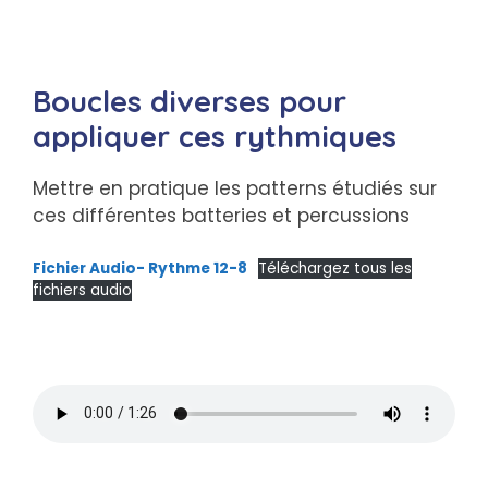
Boucles diverses pour
appliquer ces rythmiques
Mettre en pratique les patterns étudiés sur
ces différentes batteries et percussions
Fichier Audio- Rythme 12-8
Téléchargez tous les
fichiers audio