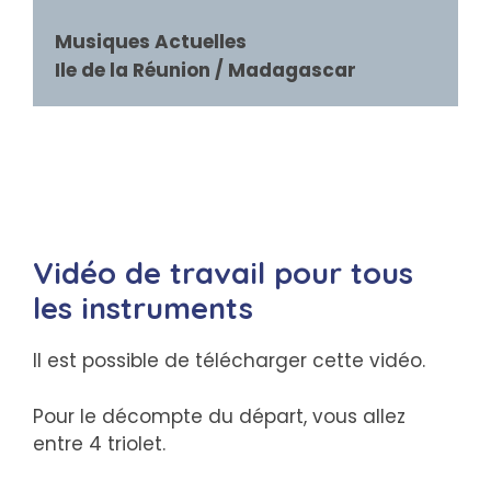
Musiques Actuelles

Ile de la Réunion / Madagascar
Vidéo de travail pour tous
les instruments
Il est possible de télécharger cette vidéo.
Pour le décompte du départ, vous allez
entre 4 triolet.