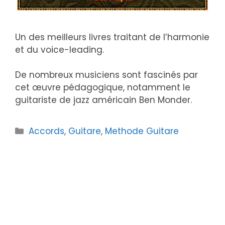
Un des meilleurs livres traitant de l’harmonie
et du voice-leading.
De nombreux musiciens sont fascinés par
cet œuvre pédagogique, notamment le
guitariste de jazz américain Ben Monder.
Catégories
Accords
,
Guitare
,
Methode Guitare