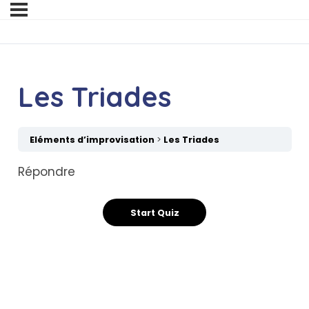
Les Triades
Eléments d’improvisation
Les Triades
Répondre