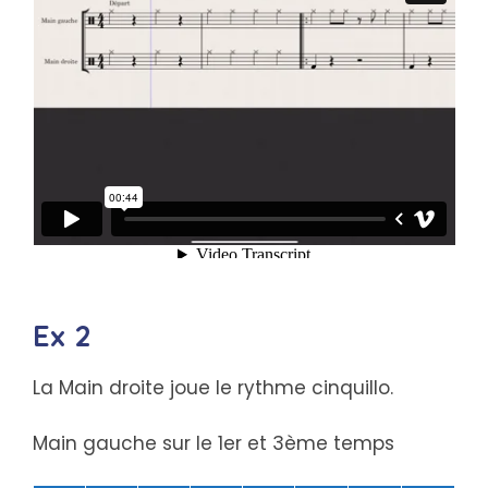
Ex 2
La Main droite joue le rythme cinquillo.
Main gauche sur le 1er et 3ème temps