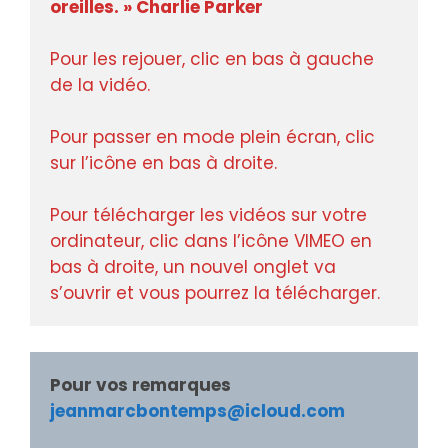
oreilles. » Charlie Parker 
Pour les rejouer, clic en bas à gauche 
de la vidéo.

Pour passer en mode plein écran, clic 
sur l’icône en bas à droite.

Pour télécharger les vidéos sur votre 
ordinateur, clic dans l’icône VIMEO en 
bas à droite, un nouvel onglet va 
s’ouvrir et vous pourrez la télécharger.
Pour vos remarques
jeanmarcbontemps@icloud.com