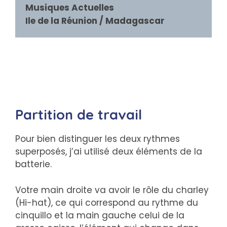
Musiques Actuelles

Ile de la Réunion / Madagascar
Partition de travail
Pour bien distinguer les deux rythmes
superposés, j’ai utilisé deux éléments de la
batterie.
Votre main droite va avoir le rôle du charley
(Hi-hat), ce qui correspond au rythme du
cinquillo et la main gauche celui de la