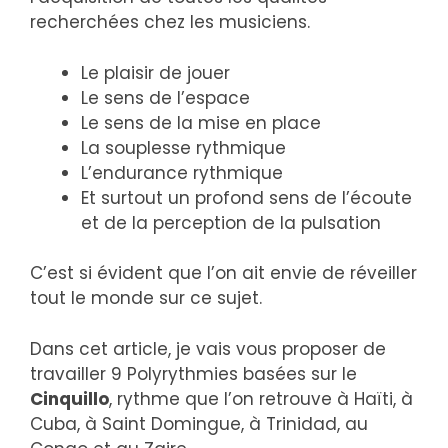
recherchées chez les musiciens.
Le plaisir de jouer
Le sens de l’espace
Le sens de la mise en place
La souplesse rythmique
L’endurance rythmique
Et surtout un profond sens de l’écoute
et de la perception de la pulsation
C’est si évident que l’on ait envie de réveiller
tout le monde sur ce sujet.
Dans cet article, je vais vous proposer de
travailler 9 Polyrythmies basées sur le
Cinquillo
, rythme que l’on retrouve à Haïti, à
Cuba, à Saint Domingue, à Trinidad, au