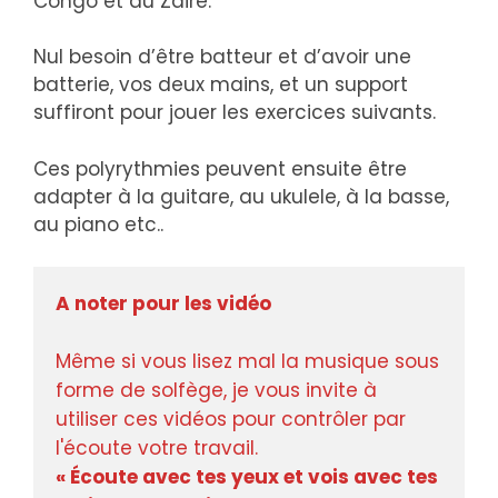
Congo et au Zaire.
Nul besoin d’être batteur et d’avoir une
batterie, vos deux mains, et un support
suffiront pour jouer les exercices suivants.
Ces polyrythmies peuvent ensuite être
adapter à la guitare, au ukulele, à la basse,
au piano etc..
A noter pour les vidéo
Même si vous lisez mal la musique sous 
forme de solfège, je vous invite à 
utiliser ces vidéos pour contrôler par 
« Écoute avec tes yeux et vois avec tes 