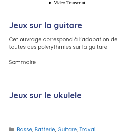
Jeux sur la guitare
Cet ouvrage correspond à l’adapation de
toutes ces polyrythmies sur la guitare
Sommaire
Jeux sur le ukulele
Catégories
Basse
,
Batterie
,
Guitare
,
Travail