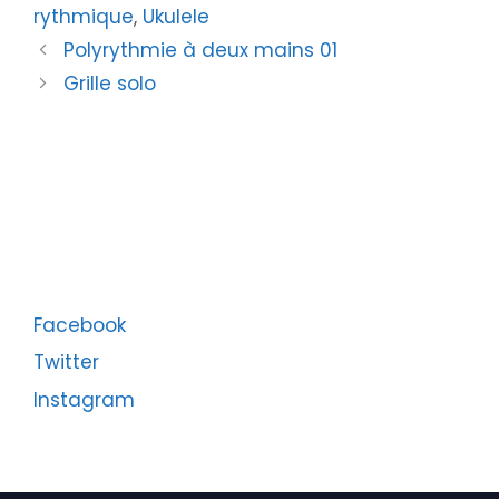
rythmique
,
Ukulele
Polyrythmie à deux mains 01
Grille solo
Facebook
Twitter
Instagram