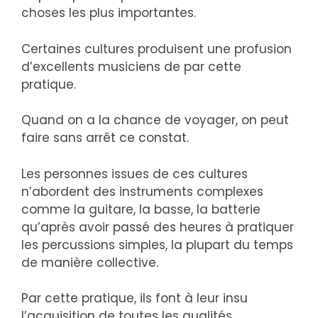
choses les plus importantes.
Certaines cultures produisent une profusion
d’excellents musiciens de par cette
pratique.
Quand on a la chance de voyager, on peut
faire sans arrêt ce constat.
Les personnes issues de ces cultures
n’abordent des instruments complexes
comme la guitare, la basse, la batterie
qu’après avoir passé des heures à pratiquer
les percussions simples, la plupart du temps
de manière collective.
Par cette pratique, ils font à leur insu
l’acquisition de toutes les qualités