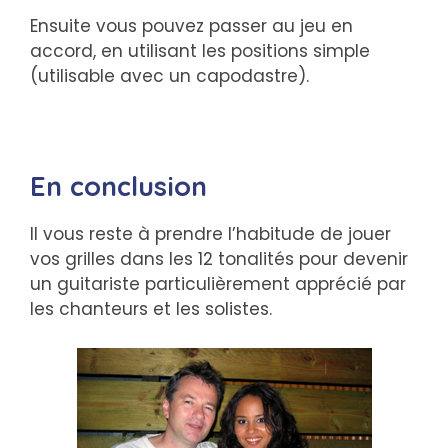
Ensuite vous pouvez passer au jeu en
accord, en utilisant les positions simple
(utilisable avec un capodastre).
En conclusion
Il vous reste à prendre l’habitude de jouer
vos grilles dans les 12 tonalités pour devenir
un guitariste particulièrement apprécié par
les chanteurs et les solistes.