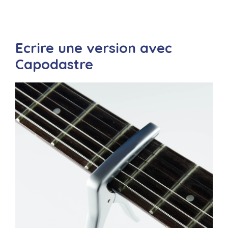
Ecrire une version avec
Capodastre