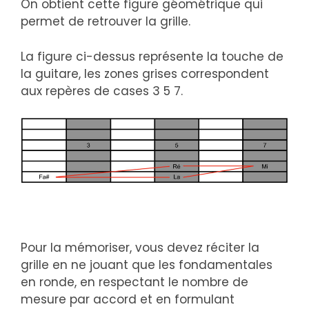
On obtient cette figure géométrique qui
permet de retrouver la grille.
La figure ci-dessus représente la touche de
la guitare, les zones grises correspondent
aux repères de cases 3 5 7.
Pour la mémoriser, vous devez réciter la
grille en ne jouant que les fondamentales
en ronde, en respectant le nombre de
mesure par accord et en formulant