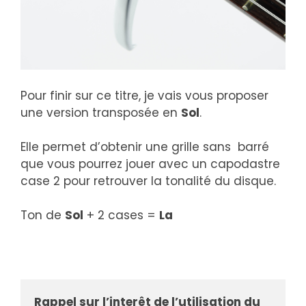
Pour finir sur ce titre, je vais vous proposer
une version transposée en
Sol
.
Elle permet d’obtenir une grille sans barré
que vous pourrez jouer avec un capodastre
case 2 pour retrouver la tonalité du disque.
Ton de
Sol
+ 2 cases =
La
Rappel sur l’interêt de l’utilisation du 