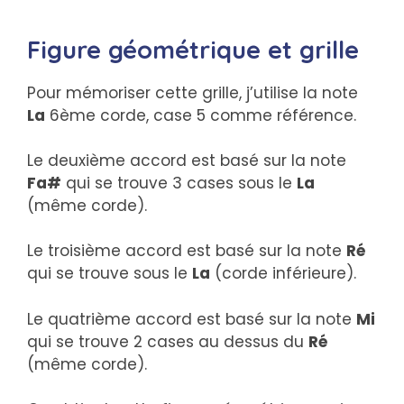
Figure géométrique et grille
Pour mémoriser cette grille, j’utilise la note
La
6ème corde, case 5 comme référence.
Le deuxième accord est basé sur la note
Fa#
qui se trouve 3 cases sous le
La
(même corde).
Le troisième accord est basé sur la note
Ré
qui se trouve sous le
La
(corde inférieure).
Le quatrième accord est basé sur la note
Mi
qui se trouve 2 cases au dessus du
Ré
(même corde).