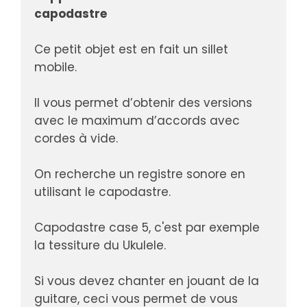
capodastre
Ce petit objet est en fait un sillet 
mobile. 
Il vous permet d’obtenir des versions 
avec le maximum d’accords avec 
cordes à vide.
On recherche un registre sonore en 
utilisant le capodastre. 
Capodastre case 5, c'est par exemple 
la tessiture du Ukulele.
Si vous devez chanter en jouant de la 
guitare, ceci vous permet de vous 