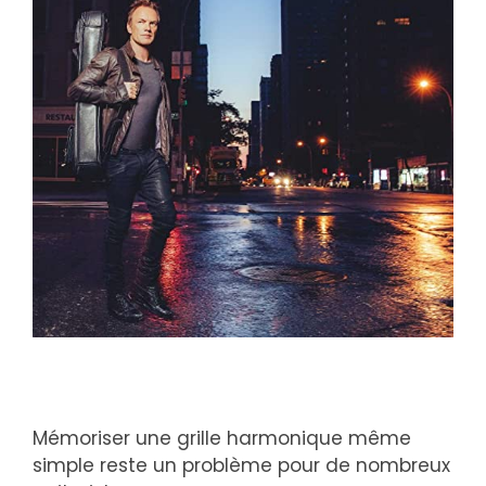
Mémoriser une grille harmonique même
simple reste un problème pour de nombreux