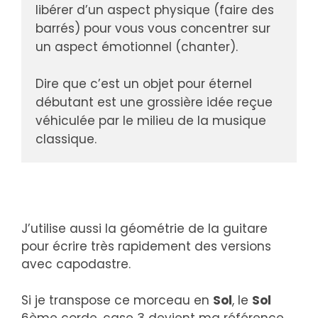
libérer d’un aspect physique (faire des 
barrés) pour vous vous concentrer sur 
un aspect émotionnel (chanter).
Dire que c’est un objet pour éternel 
débutant est une grossière idée reçue 
véhiculée par le milieu de la musique 
classique.
J’utilise aussi la géométrie de la guitare
pour écrire très rapidement des versions
avec capodastre.
Si je transpose ce morceau en
Sol
, le
Sol
6ème corde, case 3 devient ma référence.