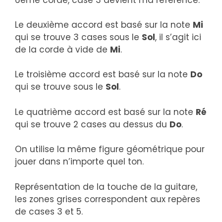
Le deuxième accord est basé sur la note
Mi
qui se trouve 3 cases sous le
Sol
, il s’agit ici
de la corde à vide de
Mi
.
Le troisième accord est basé sur la note
Do
qui se trouve sous le
Sol
.
Le quatrième accord est basé sur la note
Ré
qui se trouve 2 cases au dessus du
Do
.
On utilise la même figure géométrique pour
jouer dans n’importe quel ton.
Représentation de la touche de la guitare,
les zones grises correspondent aux repères
de cases 3 et 5.