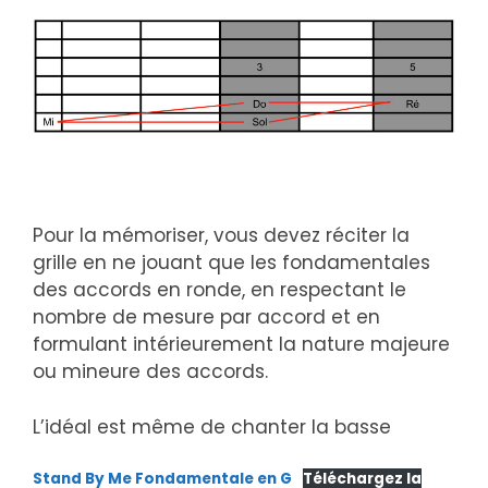
Pour la mémoriser, vous devez réciter la
grille en ne jouant que les fondamentales
des accords en ronde, en respectant le
nombre de mesure par accord et en
formulant intérieurement la nature majeure
ou mineure des accords.
L’idéal est même de chanter la basse
Stand By Me Fondamentale en G
Téléchargez la