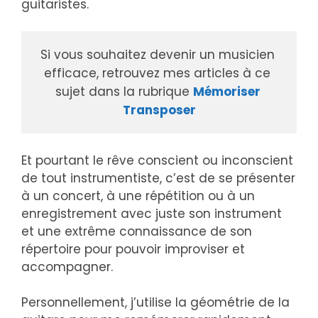
guitaristes.
Si vous souhaitez devenir un musicien 
efficace, retrouvez mes articles à ce 
sujet dans la rubrique 
Mémoriser 
Transposer
Et pourtant le rêve conscient ou inconscient
de tout instrumentiste, c’est de se présenter
à un concert, à une répétition ou à un
enregistrement avec juste son instrument
et une extrême connaissance de son
répertoire pour pouvoir improviser et
accompagner.
Personnellement, j’utilise la géométrie de la