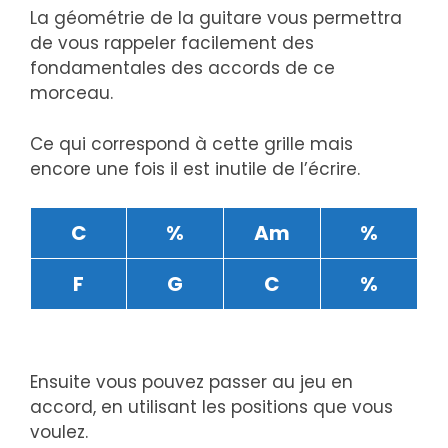
La géométrie de la guitare vous permettra
de vous rappeler facilement des
fondamentales des accords de ce
morceau.
Ce qui correspond à cette grille mais
encore une fois il est inutile de l’écrire.
C
%
Am
%
F
G
C
%
Ensuite vous pouvez passer au jeu en
accord, en utilisant les positions que vous
voulez.