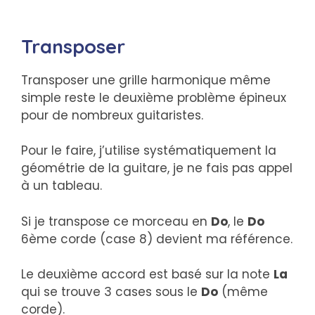
Transposer
Transposer une grille harmonique même
simple reste le deuxième problème épineux
pour de nombreux guitaristes.
Pour le faire, j’utilise systématiquement la
géométrie de la guitare, je ne fais pas appel
à un tableau.
Si je transpose ce morceau en
Do
, le
Do
6ème corde (case 8) devient ma référence.
Le deuxième accord est basé sur la note
La
qui se trouve 3 cases sous le
Do
(même
corde).