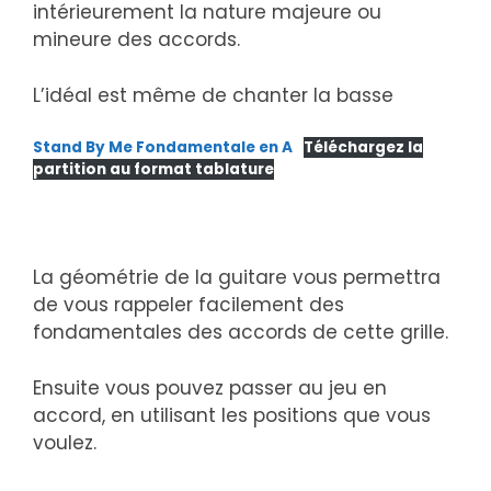
intérieurement la nature majeure ou
mineure des accords.
L’idéal est même de chanter la basse
Stand By Me Fondamentale en A
Téléchargez la
partition au format tablature
La géométrie de la guitare vous permettra
de vous rappeler facilement des
fondamentales des accords de cette grille.
Ensuite vous pouvez passer au jeu en
accord, en utilisant les positions que vous
voulez.