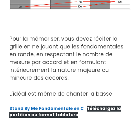
Pour la mémoriser, vous devez réciter la
grille en ne jouant que les fondamentales
en ronde, en respectant le nombre de
mesure par accord et en formulant
intérieurement la nature majeure ou
mineure des accords.
L’idéal est même de chanter la basse
Stand By Me Fondamentale en C
Téléchargez la
partition au format tablature