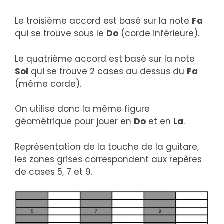
Le troisième accord est basé sur la note
Fa
qui se trouve sous le
Do
(corde inférieure).
Le quatrième accord est basé sur la note
Sol
qui se trouve 2 cases au dessus du
Fa
(même corde).
On utilise donc la même figure
géométrique pour jouer en
Do
et en
La
.
Représentation de la touche de la guitare,
les zones grises correspondent aux repères
de cases 5, 7 et 9.