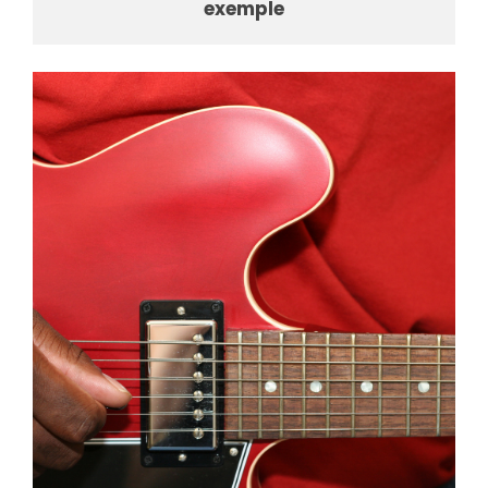
exemple