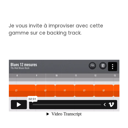
Je vous invite à improviser avec cette
gamme sur ce backing track.