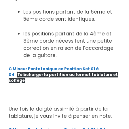
Les positions partant de la 6ème et
5ème corde sont identiques.
les positions partant de la 4ème et
3ème corde nécessitent une petite
correction en raison de l’accordage
de la guitare..
C Mineur Pentatonique en Position Set 01 à
04
Télécharger la partition au format tablature et
solfège
Une fois le doigté assimilé à partir de la
tablature, je vous invite à penser en note.