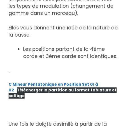
les types de modulation (changement de
gamme dans un morceau).
Elles vous donnent une idée de la nature de
la basse.
Les positions partant de la 4ème
corde et 3ème corde sont identiques.
.
C Mineur Pentatonique en Position Set 01 à
02
Télécharger la partition au format tablature et
solfège
Une fois le doigté assimilé à partir de la