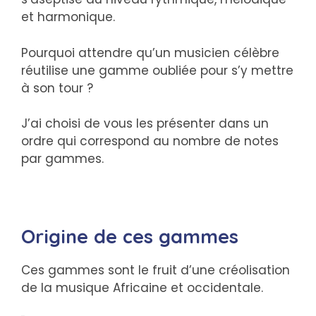
et harmonique.
Pourquoi attendre qu’un musicien célèbre
réutilise une gamme oubliée pour s’y mettre
à son tour ?
J’ai choisi de vous les présenter dans un
ordre qui correspond au nombre de notes
par gammes.
Origine de ces gammes
Ces gammes sont le fruit d’une créolisation
de la musique Africaine et occidentale.