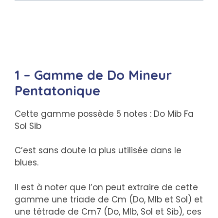
1 – Gamme de Do Mineur
Pentatonique
Cette gamme possède 5 notes : Do Mib Fa
Sol Sib
C’est sans doute la plus utilisée dans le
blues.
Il est à noter que l’on peut extraire de cette
gamme une triade de Cm (Do, MIb et Sol) et
une tétrade de Cm7 (Do, MIb, Sol et Sib), ces