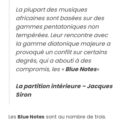
La plupart des musiques
africaines sont basées sur des
gammes pentatoniques non
tempérées. Leur rencontre avec
la gamme diatonique majeure a
provoqué un conflit sur certains
degrés, qui a abouti à des
compromis, les «
Blue Notes
«
La partition intérieure – Jacques
Siron
Les
Blue Notes
sont au nombre de trois.