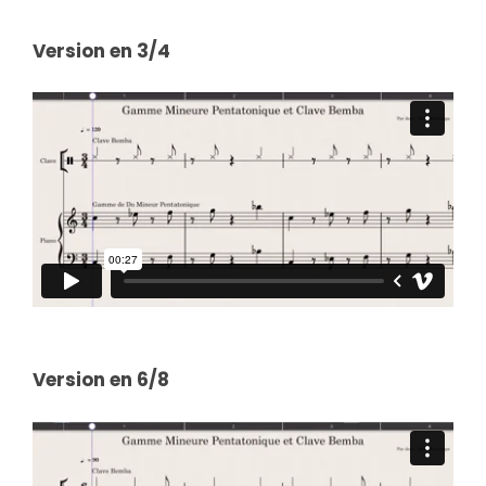
Version en 3/4
Version en 6/8