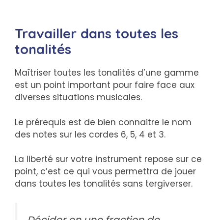
Travailler dans toutes les
tonalités
Maîtriser toutes les tonalités d’une gamme
est un point important pour faire face aux
diverses situations musicales.
Le prérequis est de bien connaitre le nom
des notes sur les cordes 6, 5, 4 et 3.
La liberté sur votre instrument repose sur ce
point, c’est ce qui vous permettra de jouer
dans toutes les tonalités sans tergiverser.
Décider en une fraction de