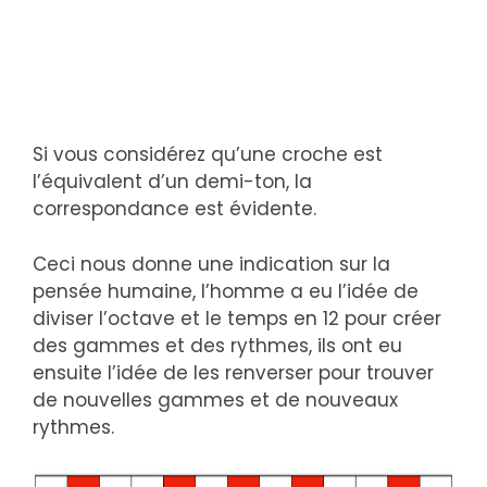
Si vous considérez qu’une croche est
l’équivalent d’un demi-ton, la
correspondance est évidente.
Ceci nous donne une indication sur la
pensée humaine, l’homme a eu l’idée de
diviser l’octave et le temps en 12 pour créer
des gammes et des rythmes, ils ont eu
ensuite l’idée de les renverser pour trouver
de nouvelles gammes et de nouveaux
rythmes.