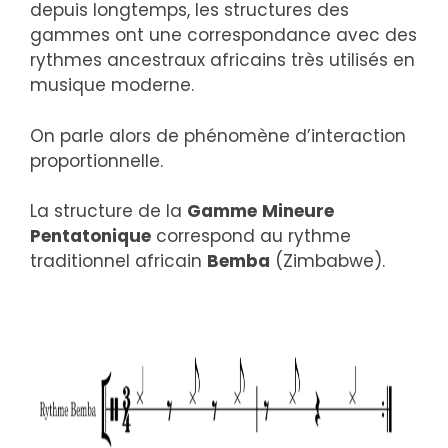
depuis longtemps, les structures des
gammes ont une correspondance avec des
rythmes ancestraux africains très utilisés en
musique moderne.
On parle alors de phénomène d’interaction
proportionnelle.
La structure de la
Gamme
Mineure
Pentatonique
correspond au rythme
traditionnel africain
Bemba
(Zimbabwe).