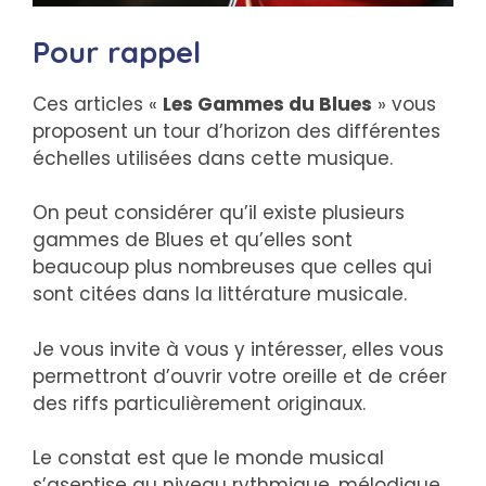
Pour rappel
Ces articles «
Les Gammes du Blues
» vous
proposent un tour d’horizon des différentes
échelles utilisées dans cette musique.
On peut considérer qu’il existe plusieurs
gammes de Blues et qu’elles sont
beaucoup plus nombreuses que celles qui
sont citées dans la littérature musicale.
Je vous invite à vous y intéresser, elles vous
permettront d’ouvrir votre oreille et de créer
des riffs particulièrement originaux.
Le constat est que le monde musical
s’aseptise au niveau rythmique, mélodique