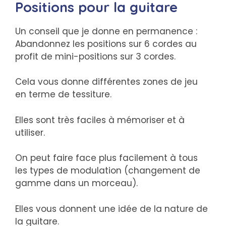
Positions pour la guitare
Un conseil que je donne en permanence :
Abandonnez les positions sur 6 cordes au
profit de mini-positions sur 3 cordes.
Cela vous donne différentes zones de jeu
en terme de tessiture.
Elles sont très faciles à mémoriser et à
utiliser.
On peut faire face plus facilement à tous
les types de modulation (changement de
gamme dans un morceau).
Elles vous donnent une idée de la nature de
la guitare.