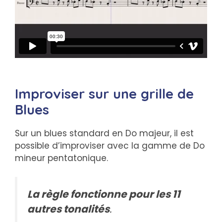
Improviser sur une grille de
Blues
Sur un blues standard en Do majeur, il est
possible d’improviser avec la gamme de Do
mineur pentatonique.
La règle fonctionne pour les 11
autres tonalités
.