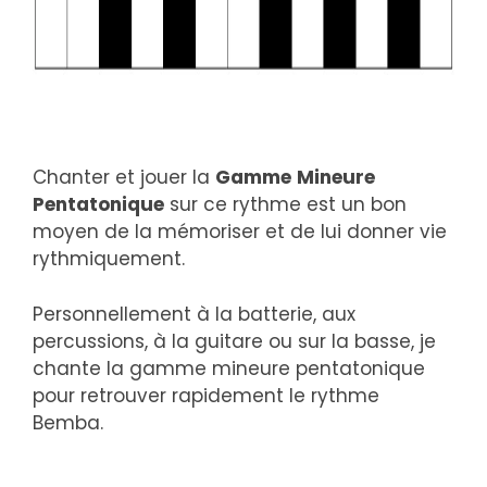
Chanter et jouer la
Gamme
Mineure
Pentatonique
sur ce rythme est un bon
moyen de la mémoriser et de lui donner vie
rythmiquement.
Personnellement à la batterie, aux
percussions, à la guitare ou sur la basse, je
chante la gamme mineure pentatonique
pour retrouver rapidement le rythme
Bemba.