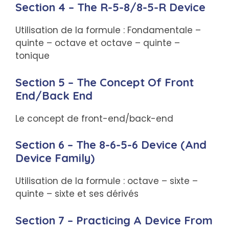
Section 4 – The R-5-8/8-5-R Device
Utilisation de la formule : Fondamentale –
quinte – octave et octave – quinte –
tonique
Section 5 – The Concept Of Front
End/Back End
Le concept de front-end/back-end
Section 6 – The 8-6-5-6 Device (And
Device Family)
Utilisation de la formule : octave – sixte –
quinte – sixte et ses dérivés
Section 7 – Practicing A Device From