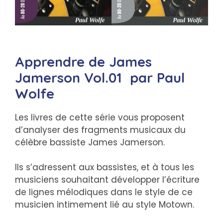
Apprendre de James
Jamerson Vol.01 par Paul
Wolfe
Les livres de cette série vous proposent
d’analyser des fragments musicaux du
célèbre bassiste James Jamerson.
Ils s’adressent aux bassistes, et à tous les
musiciens souhaitant développer l’écriture
de lignes mélodiques dans le style de ce
musicien intimement lié au style Motown.