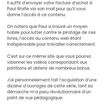
Il suffit d’envoyer votre facture d’achat à
Paul Wolfe via son mail pour qu’il vous
donne l’accès à ce contenu.
On notera que Paul a trouvé un moyen
habile pour lutter contre le piratage de ces
livres, l’accès au contenu web étant
indispensable pour travailler correctement.
C’est sur ce même site que vous pourrez
visionner les vidéos correspondant aux
partitions et obtenir de nombreux bonus.
J’ai personnellement fait l’acquisition d’une
dizaine d’ouvrages de cette série, tant sa
démarche m’a paru révolutionnaire d’un
point de vue pédagogique.