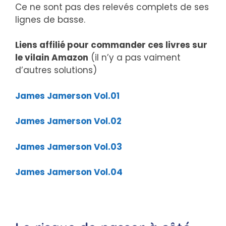
Ce ne sont pas des relevés complets de ses
lignes de basse.
Liens affilié pour commander ces livres sur
le vilain Amazon
(il n’y a pas vaiment
d’autres solutions)
James Jamerson Vol.01
James Jamerson Vol.02
James Jamerson Vol.03
James Jamerson Vol.04