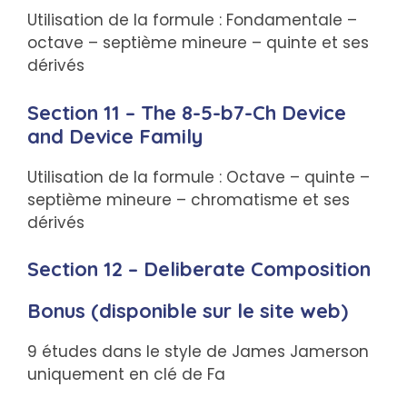
Utilisation de la formule : Fondamentale –
octave – septième mineure – quinte et ses
dérivés
Section 11 – The 8-5-b7-Ch Device
and Device Family
Utilisation de la formule : Octave – quinte –
septième mineure – chromatisme et ses
dérivés
Section 12 – Deliberate Composition
Bonus (disponible sur le site web)
9 études dans le style de James Jamerson
uniquement en clé de Fa