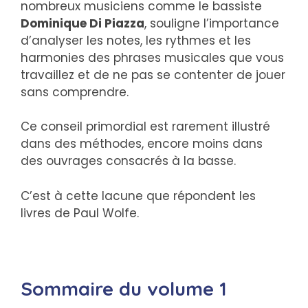
nombreux musiciens comme le bassiste
Dominique Di Piazza
, souligne l’importance
d’analyser les notes, les rythmes et les
harmonies des phrases musicales que vous
travaillez et de ne pas se contenter de jouer
sans comprendre.
Ce conseil primordial est rarement illustré
dans des méthodes, encore moins dans
des ouvrages consacrés à la basse.
C’est à cette lacune que répondent les
livres de Paul Wolfe.
Sommaire du volume 1