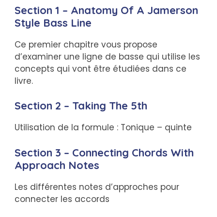
Section 1 – Anatomy Of A Jamerson
Style Bass Line
Ce premier chapitre vous propose
d’examiner une ligne de basse qui utilise les
concepts qui vont être étudiées dans ce
livre.
Section 2 – Taking The 5th
Utilisation de la formule : Tonique – quinte
Section 3 – Connecting Chords With
Approach Notes
Les différentes notes d’approches pour
connecter les accords