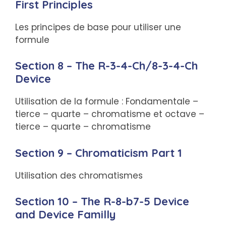
First Principles
Les principes de base pour utiliser une
formule
Section 8 – The R-3-4-Ch/8-3-4-Ch
Device
Utilisation de la formule : Fondamentale –
tierce – quarte – chromatisme et octave –
tierce – quarte – chromatisme
Section 9 – Chromaticism Part 1
Utilisation des chromatismes
Section 10 – The R-8-b7-5 Device
and Device Familly