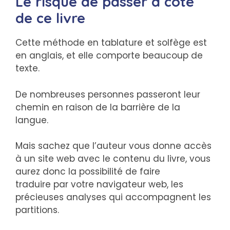
Le risque de passer à côté
de ce livre
Cette méthode en tablature et solfège est
en anglais, et elle comporte beaucoup de
texte.
De nombreuses personnes passeront leur
chemin en raison de la barrière de la
langue.
Mais sachez que l’auteur vous donne accès
à un site web avec le contenu du livre, vous
aurez donc la possibilité de faire
traduire par votre navigateur web, les
précieuses analyses qui accompagnent les
partitions.