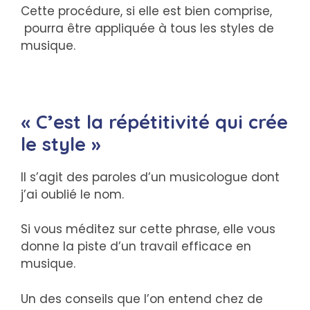
Cette procédure, si elle est bien comprise,
pourra être appliquée à tous les styles de
musique.
« C’est la répétitivité qui crée
le style »
Il s’agit des paroles d’un musicologue dont
j’ai oublié le nom.
Si vous méditez sur cette phrase, elle vous
donne la piste d’un travail efficace en
musique.
Un des conseils que l’on entend chez de