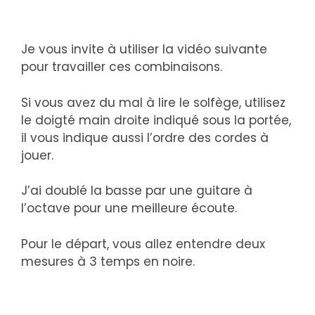
Je vous invite à utiliser la vidéo suivante
pour travailler ces combinaisons.
Si vous avez du mal à lire le solfège, utilisez
le doigté main droite indiqué sous la portée,
il vous indique aussi l’ordre des cordes à
jouer.
J’ai doublé la basse par une guitare à
l’octave pour une meilleure écoute.
Pour le départ, vous allez entendre deux
mesures à 3 temps en noire.