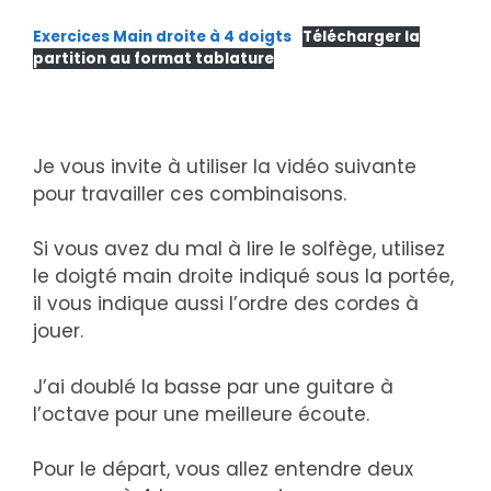
Exercices Main droite à 4 doigts
Télécharger la
partition au format tablature
Je vous invite à utiliser la vidéo suivante
pour travailler ces combinaisons.
Si vous avez du mal à lire le solfège, utilisez
le doigté main droite indiqué sous la portée,
il vous indique aussi l’ordre des cordes à
jouer.
J’ai doublé la basse par une guitare à
l’octave pour une meilleure écoute.
Pour le départ, vous allez entendre deux