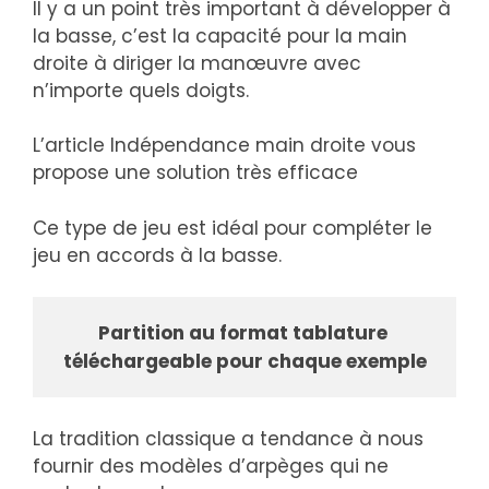
Il y a un point très important à développer à
la basse, c’est la capacité pour la main
droite à diriger la manœuvre avec
n’importe quels doigts.
L’article Indépendance main droite vous
propose une solution très efficace
Ce type de jeu est idéal pour compléter le
jeu en accords à la basse.
Partition au format tablature 
téléchargeable pour chaque exemple
La tradition classique a tendance à nous
fournir des modèles d’arpèges qui ne