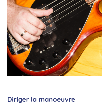
Diriger la manoeuvre