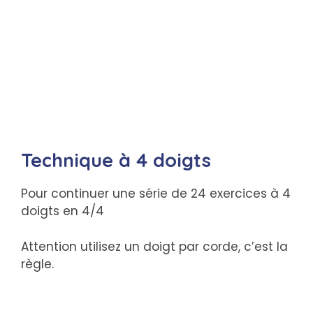
Technique à 4 doigts
Pour continuer une série de 24 exercices à 4
doigts en 4/4
Attention utilisez un doigt par corde, c’est la
règle.