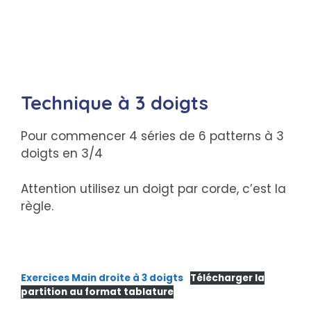
Technique à 3 doigts
Pour commencer 4 séries de 6 patterns à 3
doigts en 3/4
Attention utilisez un doigt par corde, c’est la
règle.
Exercices Main droite à 3 doigts
Télécharger la
partition au format tablature