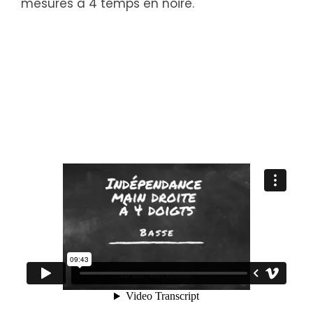
mesures à 4 temps en noire.